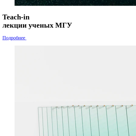
Teach-in
лекции
ученых МГУ
Подробнее