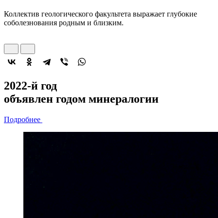
Коллектив геологического факультета выражает глубокие
соболезнования родным и близким.
2022-й год
объявлен
годом минералогии
Подробнее