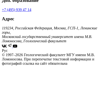
Доп. образование
+7 (495) 939 47 14
Адрес
119234, Российская Федерация, Москва, ГСП-1, Ленинские
горы,
Московский государственный университет имени М.В.
Ломоносова, Геологический факультет
Рус
© 1997–2026 Геологический факультет МГУ имени М.В.
Ломоносова.
При перепечатке текстовой информации и
фотографий ссылка на сайт обязательна