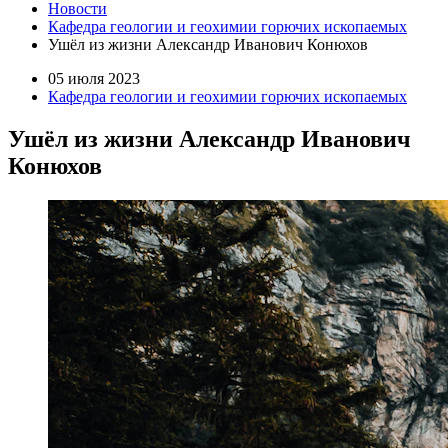
Новости
Кафедра геологии и геохимии горючих ископаемых
Ушёл из жизни Александр Иванович Конюхов
05 июля 2023
Кафедра геологии и геохимии горючих ископаемых
Ушёл из жизни Александр Иванович
Конюхов