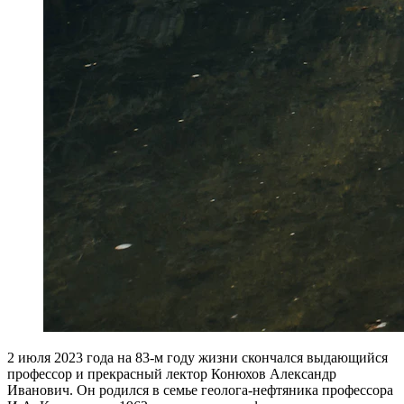
2 июля 2023 года на 83-м году жизни скончался выдающийся
профессор и прекрасный лектор Конюхов Александр
Иванович. Он родился в семье геолога-нефтяника профессора