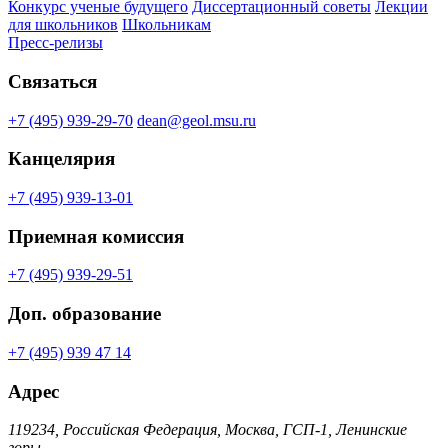
Конкурс ученые будущего
Диссертационный советы
Лекции
для школьников
Школьникам
Пресс-релизы
Связаться
+7 (495) 939-29-70
dean@geol.msu.ru
Канцелярия
+7 (495) 939-13-01
Приемная комиссия
+7 (495) 939-29-51
Доп. образование
+7 (495) 939 47 14
Адрес
119234, Российская Федерация, Москва, ГСП-1, Ленинские
горы,