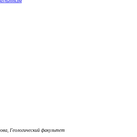
ольникам
ова, Геологический факультет