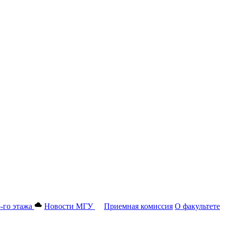
-го этажа
Новости МГУ
Приемная комиссия
О факультете