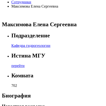
Сотрудники
Максимова Елена Сергеевна
Максимова Елена Сергеевна
Подразделение
Кафедра гидрогеологии
Истина МГУ
перейти
Комната
702
Биография