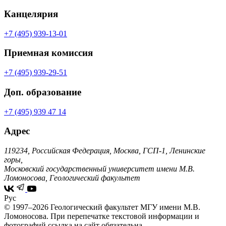
Канцелярия
+7 (495) 939-13-01
Приемная комиссия
+7 (495) 939-29-51
Доп. образование
+7 (495) 939 47 14
Адрес
119234, Российская Федерация, Москва, ГСП-1, Ленинские
горы,
Московский государственный университет имени М.В.
Ломоносова, Геологический факультет
Рус
© 1997–2026 Геологический факультет МГУ имени М.В.
Ломоносова.
При перепечатке текстовой информации и
фотографий ссылка на сайт обязательна