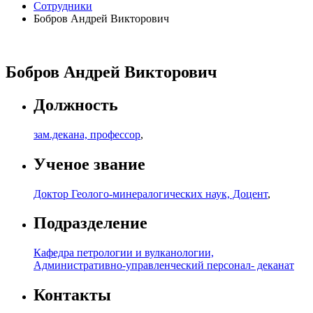
Сотрудники
Бобров Андрей Викторович
Бобров Андрей Викторович
Должность
зам.декана, профессор
,
Ученое звание
Доктор Геолого-минералогических наук, Доцент
,
Подразделение
Кафедра петрологии и вулканологии,
Административно-управленческий персонал- деканат
Контакты