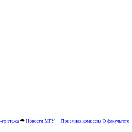
-го этажа
Новости МГУ
Приемная комиссия
О факультете