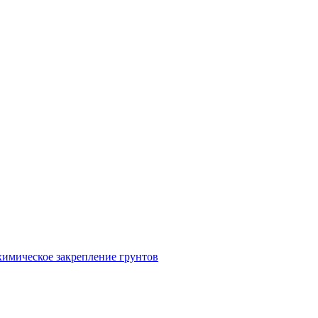
химическое закрепление грунтов