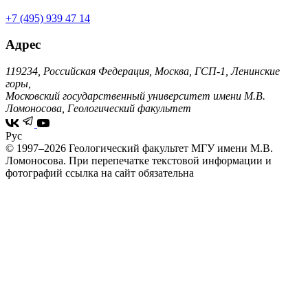
+7 (495) 939 47 14
Адрес
119234, Российская Федерация, Москва, ГСП-1, Ленинские
горы,
Московский государственный университет имени М.В.
Ломоносова, Геологический факультет
Рус
© 1997–2026 Геологический факультет МГУ имени М.В.
Ломоносова.
При перепечатке текстовой информации и
фотографий ссылка на сайт обязательна