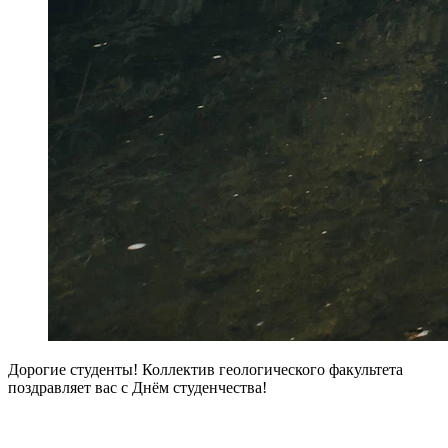
Дорогие студенты! Коллектив геологического факультета
поздравляет вас с Днём студенчества!