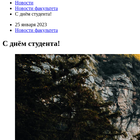
Новости
Новости факультета
С днём студента!
25 января 2023
Новости факультета
С днём студента!