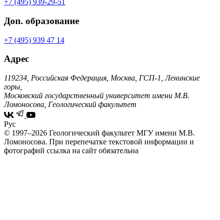
+7 (495) 939-29-51
Доп. образование
+7 (495) 939 47 14
Адрес
119234, Российская Федерация, Москва, ГСП-1, Ленинские
горы,
Московский государственный университет имени М.В.
Ломоносова, Геологический факультет
Рус
© 1997–2026 Геологический факультет МГУ имени М.В.
Ломоносова.
При перепечатке текстовой информации и
фотографий ссылка на сайт обязательна