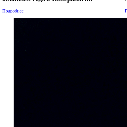
Подробнее