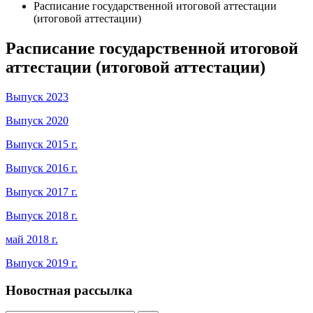
Расписание государственной итоговой аттестации
(итоговой аттестации)
Расписание государственной итоговой
аттестации (итоговой аттестации)
Выпуск 2023
Выпуск 2020
Выпуск 2015 г.
Выпуск 2016 г.
Выпуск 2017 г.
Выпуск 2018 г.
май 2018 г.
Выпуск 2019 г.
Новостная рассылка