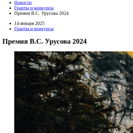
Новости
Гранты и конкурсы
Премия В.С. Урусова 2024
14 января 2025
Гранты и конкурсы
Премия В.С. Урусова 2024