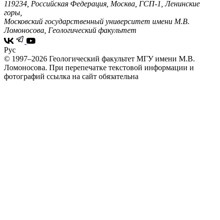
119234, Российская Федерация, Москва, ГСП-1, Ленинские
горы,
Московский государственный университет имени М.В.
Ломоносова, Геологический факультет
Рус
© 1997–2026 Геологический факультет МГУ имени М.В.
Ломоносова.
При перепечатке текстовой информации и
фотографий ссылка на сайт обязательна