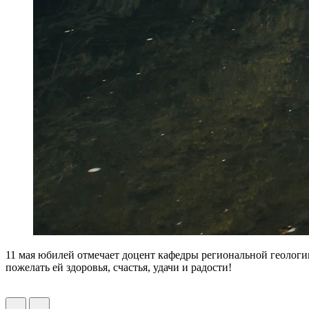
11 мая юбилей отмечает доцент кафедры региональной геологи
пожелать ей здоровья, счастья, удачи и радости!