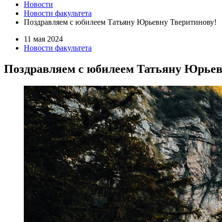
Новости
Новости факультета
Поздравляем с юбилеем Татьяну Юрьевну Тверитинову!
11 мая 2024
Новости факультета
Поздравляем с юбилеем Татьяну Юрьев