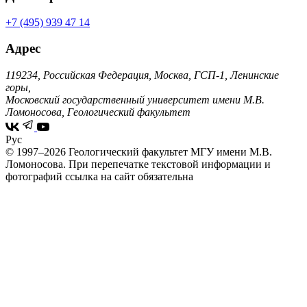
+7 (495) 939 47 14
Адрес
119234, Российская Федерация, Москва, ГСП-1, Ленинские
горы,
Московский государственный университет имени М.В.
Ломоносова, Геологический факультет
Рус
© 1997–2026 Геологический факультет МГУ имени М.В.
Ломоносова.
При перепечатке текстовой информации и
фотографий ссылка на сайт обязательна