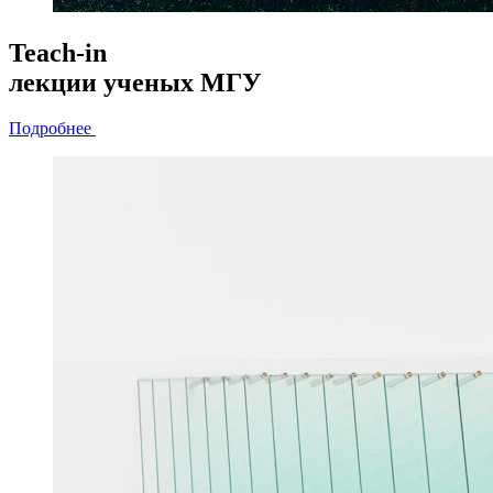
Teach-in
лекции
ученых МГУ
Подробнее