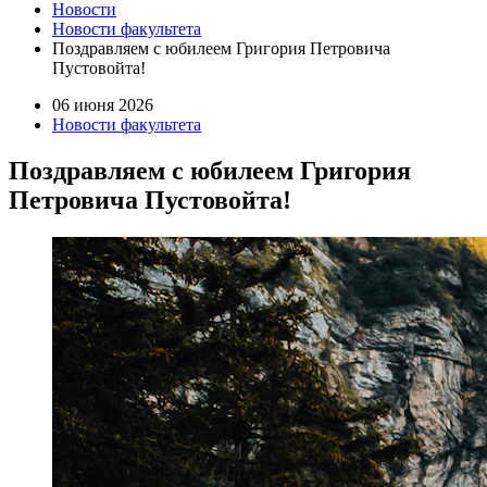
Новости
Новости факультета
Поздравляем с юбилеем Григория Петровича
Пустовойта!
06 июня 2026
Новости факультета
Поздравляем с юбилеем Григория
Петровича Пустовойта!