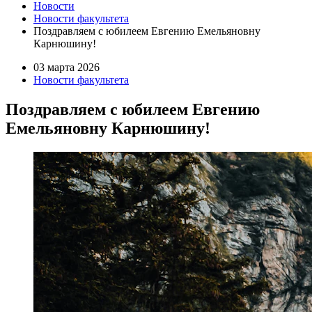
Новости
Новости факультета
Поздравляем с юбилеем Евгению Емельяновну
Карнюшину!
03 марта 2026
Новости факультета
Поздравляем с юбилеем Евгению
Емельяновну Карнюшину!