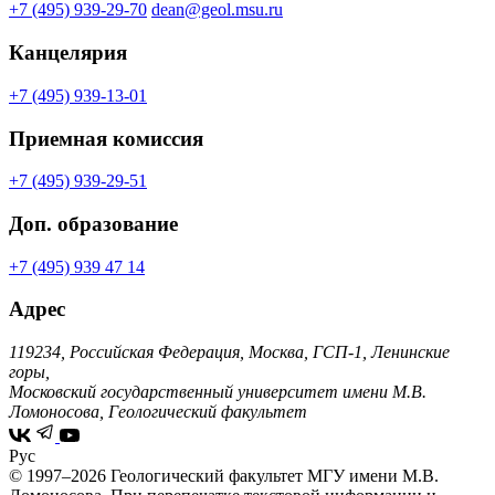
+7 (495) 939-29-70
dean@geol.msu.ru
Канцелярия
+7 (495) 939-13-01
Приемная комиссия
+7 (495) 939-29-51
Доп. образование
+7 (495) 939 47 14
Адрес
119234, Российская Федерация, Москва, ГСП-1, Ленинские
горы,
Московский государственный университет имени М.В.
Ломоносова, Геологический факультет
Рус
© 1997–2026 Геологический факультет МГУ имени М.В.