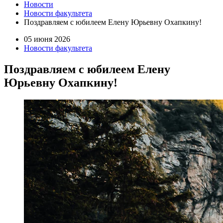
Новости
Новости факультета
Поздравляем с юбилеем Елену Юрьевну Охапкину!
05 июня 2026
Новости факультета
Поздравляем с юбилеем Елену
Юрьевну Охапкину!