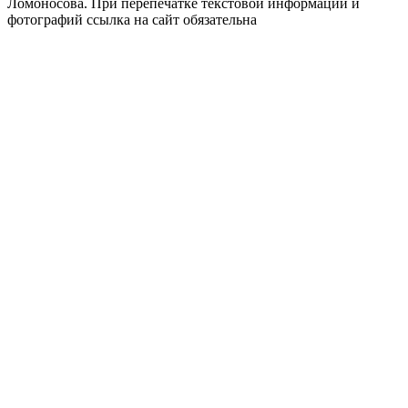
Ломоносова.
При перепечатке текстовой информации и
фотографий ссылка на сайт обязательна