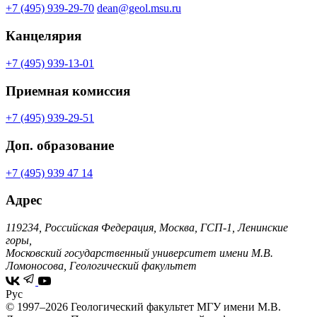
+7 (495) 939-29-70
dean@geol.msu.ru
Канцелярия
+7 (495) 939-13-01
Приемная комиссия
+7 (495) 939-29-51
Доп. образование
+7 (495) 939 47 14
Адрес
119234, Российская Федерация, Москва, ГСП-1, Ленинские
горы,
Московский государственный университет имени М.В.
Ломоносова, Геологический факультет
Рус
© 1997–2026 Геологический факультет МГУ имени М.В.