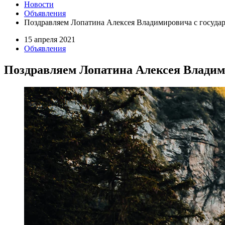
Новости
Объявления
Поздравляем Лопатина Алексея Владимировича с государ
15 апреля 2021
Объявления
Поздравляем Лопатина Алексея Владими