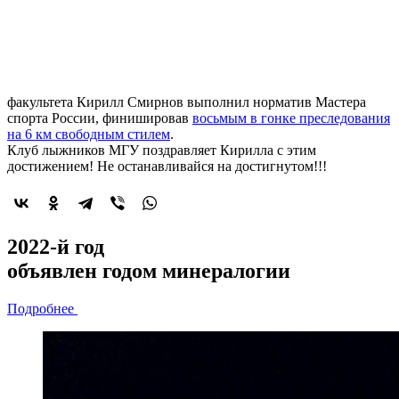
факультета Кирилл Смирнов выполнил норматив Мастера
спорта России, финишировав
восьмым в гонке преследования
на 6 км свободным стилем
.
Клуб лыжников МГУ поздравляет Кирилла с этим
достижением! Не останавливайся на достигнутом!!!
2022-й год
объявлен
годом минералогии
Подробнее