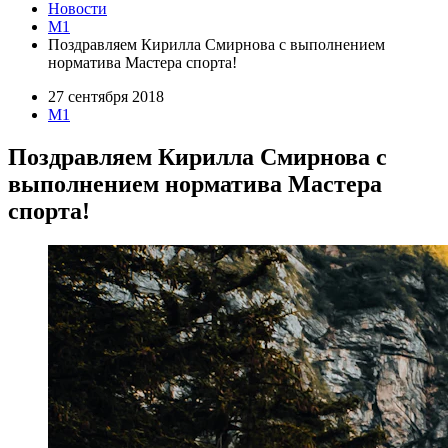
Новости
M1
Поздравляем Кирилла Смирнова с выполнением
норматива Мастера спорта!
27 сентября 2018
M1
Поздравляем Кирилла Смирнова с
выполнением норматива Мастера
спорта!