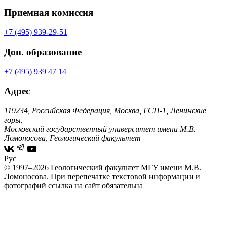
Приемная комиссия
+7 (495) 939-29-51
Доп. образование
+7 (495) 939 47 14
Адрес
119234, Российская Федерация, Москва, ГСП-1, Ленинские
горы,
Московский государственный университет имени М.В.
Ломоносова, Геологический факультет
Рус
© 1997–2026 Геологический факультет МГУ имени М.В.
Ломоносова.
При перепечатке текстовой информации и
фотографий ссылка на сайт обязательна