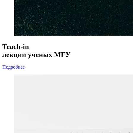
Teach-in
лекции
ученых МГУ
Подробнее