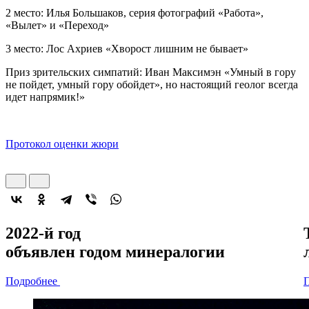
2 место: Илья Большаков, серия фотографий «Работа»,
«Вылет» и «Переход»
3 место: Лос Ахриев «Хворост лишним не бывает»
Приз зрительских симпатий: Иван Максимэн «Умный в гору
не пойдет, умный гору обойдет», но настоящий геолог всегда
идет напрямик!»
Протокол оценки жюри
2022-й год
объявлен
годом минералогии
Подробнее