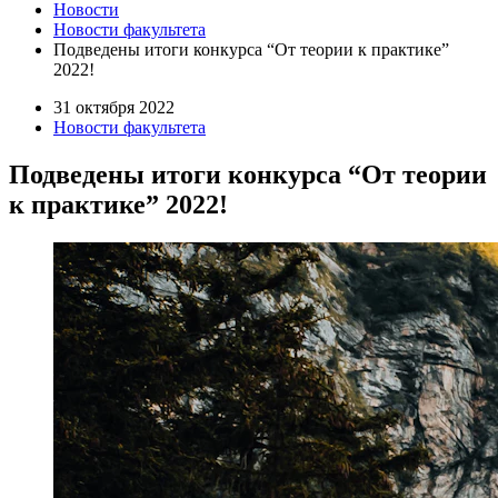
Новости
Новости факультета
Подведены итоги конкурса “От теории к практике”
2022!
31 октября 2022
Новости факультета
Подведены итоги конкурса “От теории
к практике” 2022!