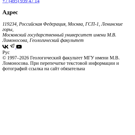
+7 (495) 939 47 14
Адрес
119234, Российская Федерация, Москва, ГСП-1, Ленинские
горы,
Московский государственный университет имени М.В.
Ломоносова, Геологический факультет
Рус
© 1997–2026 Геологический факультет МГУ имени М.В.
Ломоносова.
При перепечатке текстовой информации и
фотографий ссылка на сайт обязательна