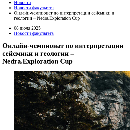
Новости
Новости факультета
Онлайн-чемпионат по интерпретации сейсмики и
геологии – Nedra.Exploration Cup
08 июля 2025
Новости факультета
Онлайн-чемпионат по интерпретации
сейсмики и геологии –
Nedra.Exploration Cup