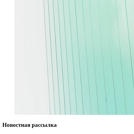
Новостная рассылка