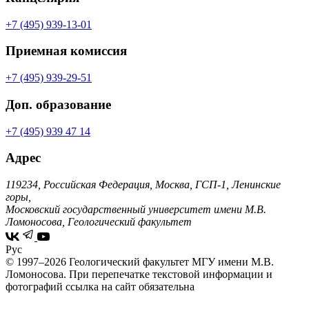
+7 (495) 939-13-01
Приемная комиссия
+7 (495) 939-29-51
Доп. образование
+7 (495) 939 47 14
Адрес
119234, Российская Федерация, Москва, ГСП-1, Ленинские
горы,
Московский государственный университет имени М.В.
Ломоносова, Геологический факультет
Рус
© 1997–2026 Геологический факультет МГУ имени М.В.
Ломоносова.
При перепечатке текстовой информации и
фотографий ссылка на сайт обязательна