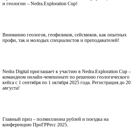
и геологии – Nedra.Exploration Cup!
Вниманию геологов, геофизиков, сейсмиков, как опытных
профи, так и молодых специалистов и преподавателей!
Nedra Digital приглашает к участию в Nedra.Exploration Cup –
командном онлайн-чемпионате по решению геологического
кейса с 1 сентября по 1 октября 2025 года. Регистрация до 20
августа!
Главный приз – полмиллиона рублей и поездка на
конференцию ПроГРРесс 2025.