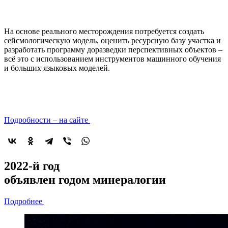
На основе реального месторождения потребуется создать
сейсмологическую модель, оценить ресурсную базу участка и
разработать программу доразведки перспективных объектов –
всё это с использованием инструментов машинного обучения
и больших языковых моделей.
Подробности – на сайте
2022-й год
объявлен
годом минералогии
Подробнее