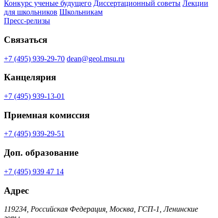
Конкурс ученые будущего
Диссертационный советы
Лекции
для школьников
Школьникам
Пресс-релизы
Связаться
+7 (495) 939-29-70
dean@geol.msu.ru
Канцелярия
+7 (495) 939-13-01
Приемная комиссия
+7 (495) 939-29-51
Доп. образование
+7 (495) 939 47 14
Адрес
119234, Российская Федерация, Москва, ГСП-1, Ленинские
горы,