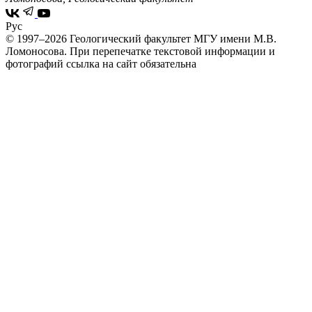
Рус
© 1997–2026 Геологический факультет МГУ имени М.В.
Ломоносова.
При перепечатке текстовой информации и
фотографий ссылка на сайт обязательна