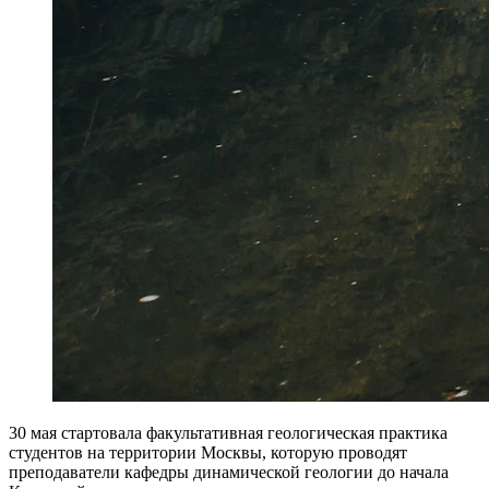
30 мая стартовала факультативная геологическая практика
студентов на территории Москвы, которую проводят
преподаватели кафедры динамической геологии до начала