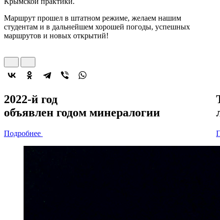
Крымской практики.
Маршрут прошел в штатном режиме, желаем нашим
студентам и в дальнейшем хорошей погоды, успешных
маршрутов и новых открытий!
2022-й год
объявлен
годом минералогии
Подробнее