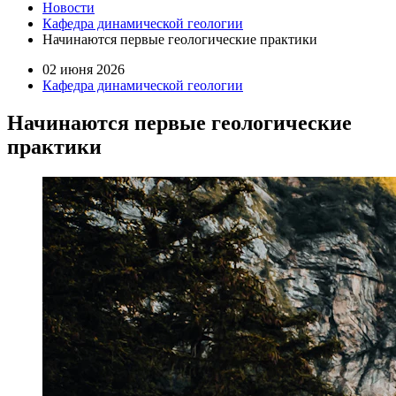
Новости
Кафедра динамической геологии
Начинаются первые геологические практики
02 июня 2026
Кафедра динамической геологии
Начинаются первые геологические
практики