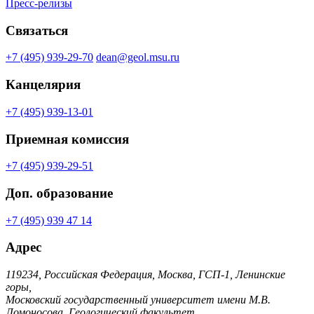
Пресс-релизы
Связаться
+7 (495) 939-29-70
dean@geol.msu.ru
Канцелярия
+7 (495) 939-13-01
Приемная комиссия
+7 (495) 939-29-51
Доп. образование
+7 (495) 939 47 14
Адрес
119234, Российская Федерация, Москва, ГСП-1, Ленинские
горы,
Московский государственный университет имени М.В.
Ломоносова, Геологический факультет