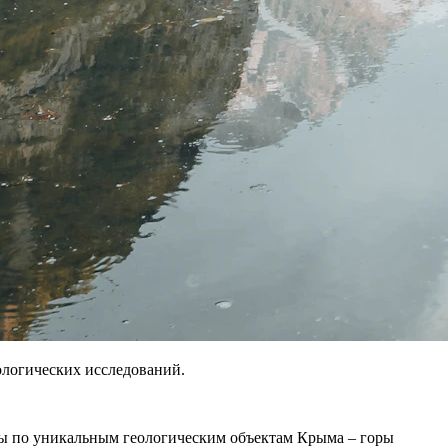
ологических исследований.
ты по уникальным геологическим объектам Крыма – горы