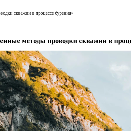
водки скважин в процессе бурения»
нные методы проводки скважин в проце