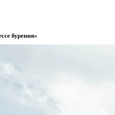
ссе бурения»