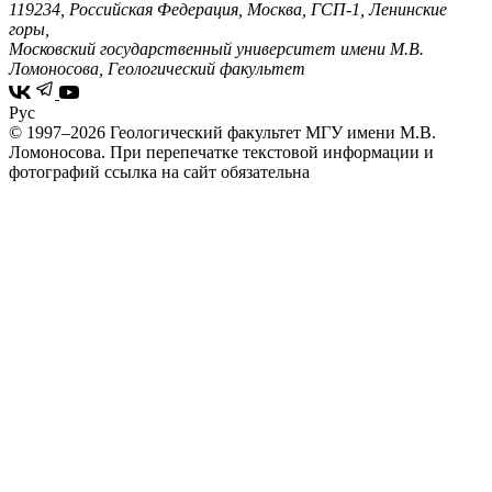
119234, Российская Федерация, Москва, ГСП-1, Ленинские
горы,
Московский государственный университет имени М.В.
Ломоносова, Геологический факультет
Рус
© 1997–2026 Геологический факультет МГУ имени М.В.
Ломоносова.
При перепечатке текстовой информации и
фотографий ссылка на сайт обязательна