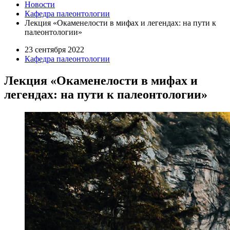
Новости
Кафедра палеонтологии
Лекция «Окаменелости в мифах и легендах: на пути к
палеонтологии»
23 сентября 2022
Кафедра палеонтологии
Лекция «Окаменелости в мифах и
легендах: на пути к палеонтологии»