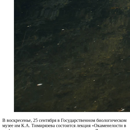
В воскресенье, 25 сентября в Государственном биологическом
музее им К.А. Тимирязева состоится лекция «Окаменелости в