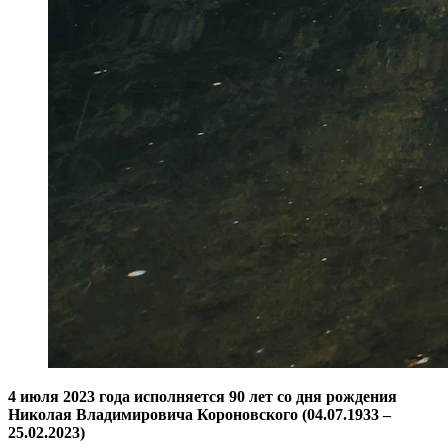
4 июля 2023 года исполняется 90 лет со дня рождения
Николая Владимировича Короновского (04.07.1933 –
25.02.2023)