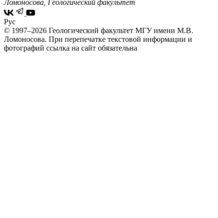
Ломоносова, Геологический факультет
Рус
© 1997–2026 Геологический факультет МГУ имени М.В.
Ломоносова.
При перепечатке текстовой информации и
фотографий ссылка на сайт обязательна