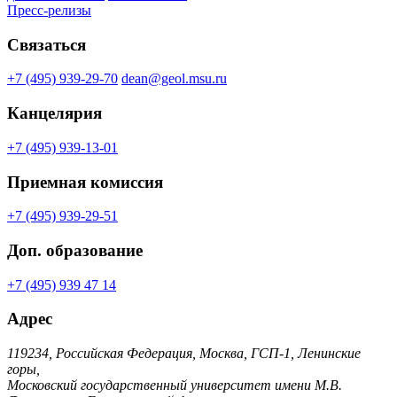
Пресс-релизы
Связаться
+7 (495) 939-29-70
dean@geol.msu.ru
Канцелярия
+7 (495) 939-13-01
Приемная комиссия
+7 (495) 939-29-51
Доп. образование
+7 (495) 939 47 14
Адрес
119234, Российская Федерация, Москва, ГСП-1, Ленинские
горы,
Московский государственный университет имени М.В.