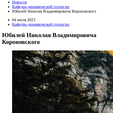
Новости
Кафедра динамической геологии
Юбилей Николая Владимировича Короновского
04 июля 2023
Кафедра динамической геологии
Юбилей Николая Владимировича
Короновского