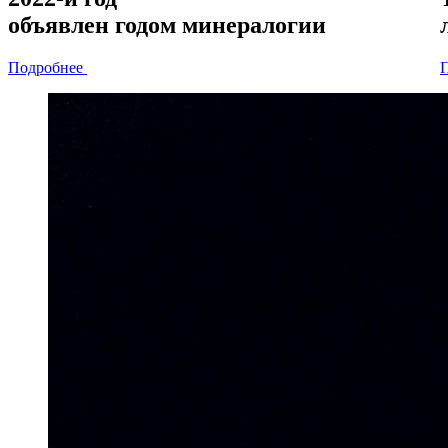
объявлен
годом минералогии
Подробнее