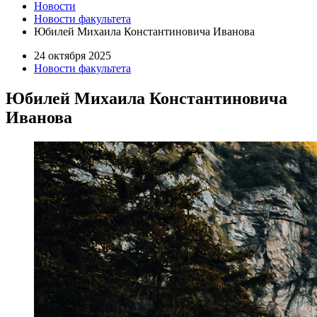
Новости
Новости факультета
Юбилей Михаила Константиновича Иванова
24 октября 2025
Новости факультета
Юбилей Михаила Константиновича
Иванова