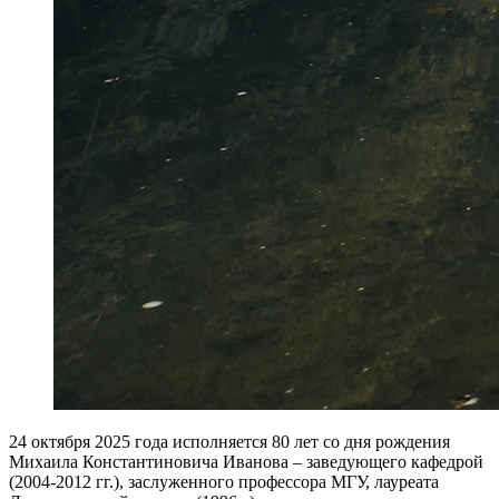
24 октября 2025 года исполняется 80 лет со дня рождения
Михаила Константиновича Иванова – заведующего кафедрой
(2004-2012 гг.), заслуженного профессора МГУ, лауреата