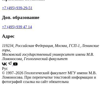
+7 (495) 939-29-51
Доп. образование
+7 (495) 939 47 14
Адрес
119234, Российская Федерация, Москва, ГСП-1, Ленинские
горы,
Московский государственный университет имени М.В.
Ломоносова, Геологический факультет
Рус
© 1997–2026 Геологический факультет МГУ имени М.В.
Ломоносова.
При перепечатке текстовой информации и
фотографий ссылка на сайт обязательна