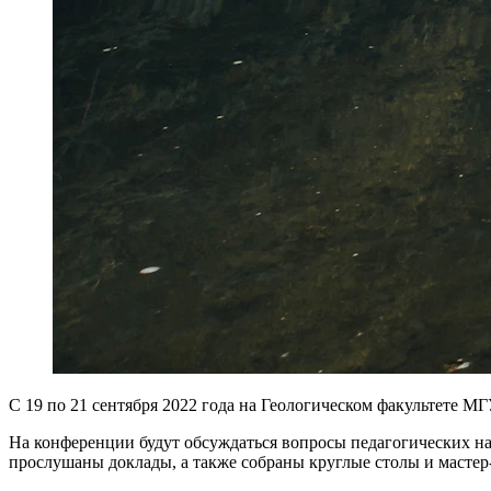
С 19 по 21 сентября 2022 года на Геологическом факультете 
На конференции будут обсуждаться вопросы педагогических н
прослушаны доклады, а также собраны круглые столы и мастер