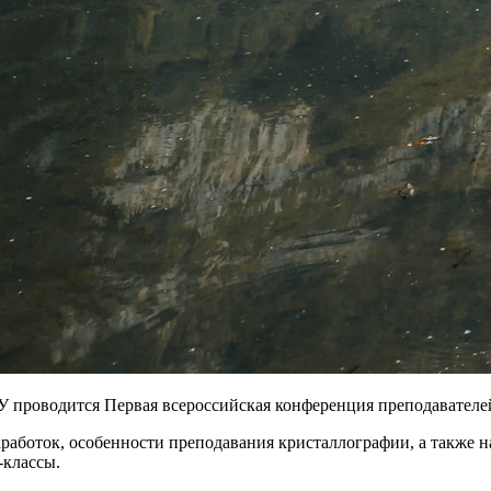
МГУ проводится Первая всероссийская конференция преподавателе
аработок, особенности преподавания кристаллографии, а также
-классы.