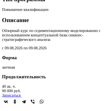
Повышение квалификации
Описание
Обзорный курс по седиментационному моделированию с
использованием концептуальной базы сиквенс-
стратиграфического анализа
с 09.08.2026 по 09.08.2026
Форма
заочная
Продолжительность
40 ак. ч.
90 000 руб.
Записаться