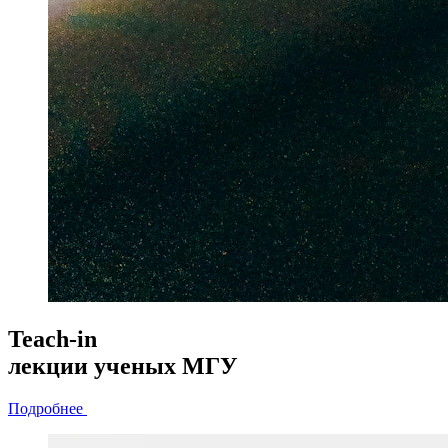
Teach-in
лекции
ученых МГУ
Подробнее