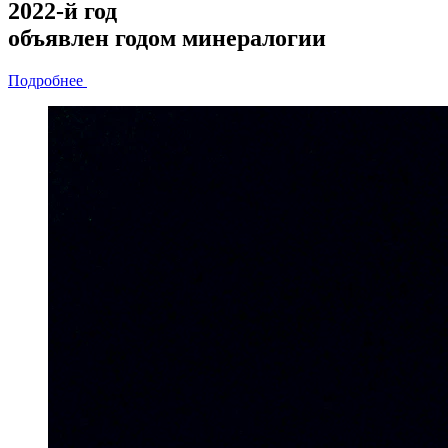
2022-й год
объявлен
годом минералогии
Подробнее