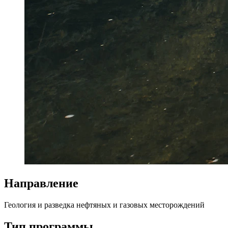
Направление
Геология и разведка нефтяных и газовых месторождений
Тип программы