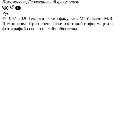
Ломоносова, Геологический факультет
Рус
© 1997–2026 Геологический факультет МГУ имени М.В.
Ломоносова.
При перепечатке текстовой информации и
фотографий ссылка на сайт обязательна