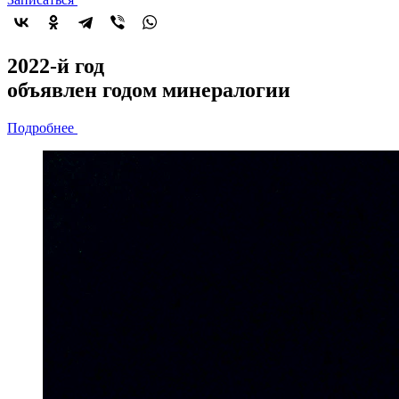
2022-й год
объявлен
годом минералогии
Подробнее