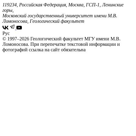
119234, Российская Федерация, Москва, ГСП-1, Ленинские
горы,
Московский государственный университет имени М.В.
Ломоносова, Геологический факультет
Рус
© 1997–2026 Геологический факультет МГУ имени М.В.
Ломоносова.
При перепечатке текстовой информации и
фотографий ссылка на сайт обязательна