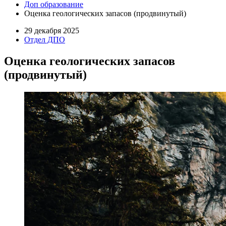
Доп образование
Оценка геологических запасов (продвинутый)
29 декабря 2025
Отдел ДПО
Оценка геологических запасов
(продвинутый)