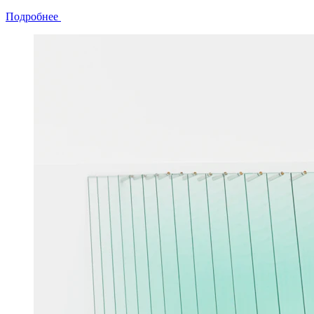
Подробнее