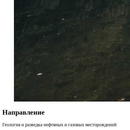
Направление
Геология и разведка нефтяных и газовых месторождений