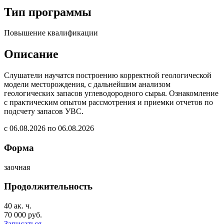
Тип программы
Повышение квалификации
Описание
Слушатели научатся построению корректной геологической
модели месторождения, с дальнейшим анализом
геологических запасов углеводородного сырья. Ознакомление
с практическим опытом рассмотрения и приемки отчетов по
подсчету запасов УВС.
с 06.08.2026 по 06.08.2026
Форма
заочная
Продолжительность
40 ак. ч.
70 000 руб.
Записаться