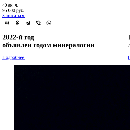
40 ак. ч.
95 000 руб.
Записаться
2022-й год
объявлен
годом минералогии
Подробнее