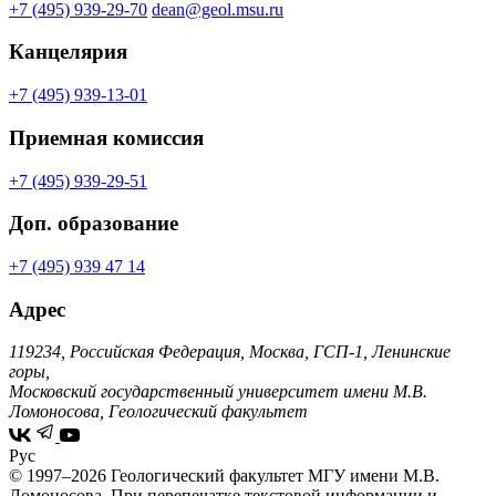
+7 (495) 939-29-70
dean@geol.msu.ru
Канцелярия
+7 (495) 939-13-01
Приемная комиссия
+7 (495) 939-29-51
Доп. образование
+7 (495) 939 47 14
Адрес
119234, Российская Федерация, Москва, ГСП-1, Ленинские
горы,
Московский государственный университет имени М.В.
Ломоносова, Геологический факультет
Рус
© 1997–2026 Геологический факультет МГУ имени М.В.
Ломоносова.
При перепечатке текстовой информации и