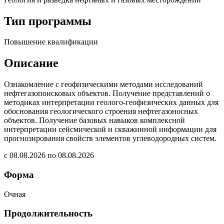
Тип программы
Повышение квалификации
Описание
Ознакомление с геофизическими методами исследований
нефтегазопоисковых объектов. Получение представлений о
методиках интерпретации геолого-геофизических данных для
обоснования геологического строения нефтегазоносных
объектов. Получение базовых навыков комплексной
интерпретации сейсмической и скважинной информации для
прогнозирования свойств элементов углеводородных систем.
с 08.08.2026 по 08.08.2026
Форма
Очная
Продолжительность