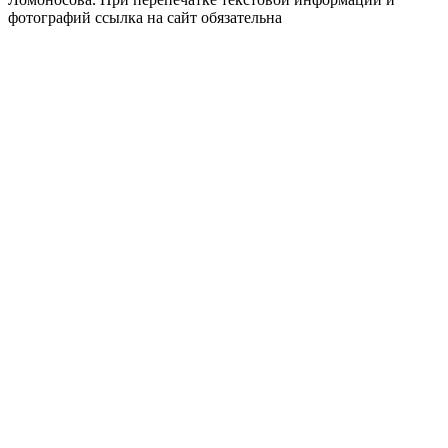
фотографий ссылка на сайт обязательна