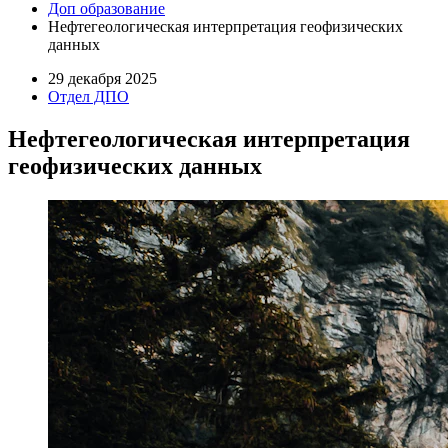
Доп образование
Нефтегеологическая интерпретация геофизических
данных
29 декабря 2025
Отдел ДПО
Нефтегеологическая интерпретация
геофизических данных