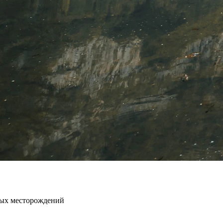
овых месторождений