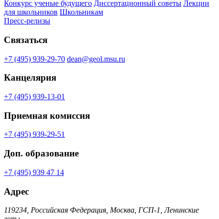
Конкурс ученые будущего
Диссертационный советы
Лекции
для школьников
Школьникам
Пресс-релизы
Связаться
+7 (495) 939-29-70
dean@geol.msu.ru
Канцелярия
+7 (495) 939-13-01
Приемная комиссия
+7 (495) 939-29-51
Доп. образование
+7 (495) 939 47 14
Адрес
119234, Российская Федерация, Москва, ГСП-1, Ленинские
горы,