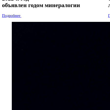
объявлен
годом минералогии
Подробнее