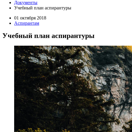
Документы
Учебный план аспирантуры
01 октября 2018
Аспирантам
Учебный план аспирантуры