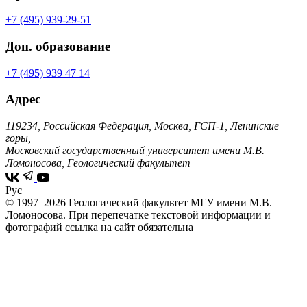
+7 (495) 939-29-51
Доп. образование
+7 (495) 939 47 14
Адрес
119234, Российская Федерация, Москва, ГСП-1, Ленинские
горы,
Московский государственный университет имени М.В.
Ломоносова, Геологический факультет
Рус
© 1997–2026 Геологический факультет МГУ имени М.В.
Ломоносова.
При перепечатке текстовой информации и
фотографий ссылка на сайт обязательна