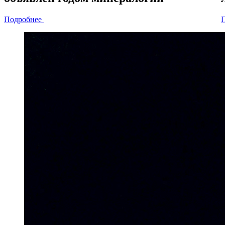
Подробнее