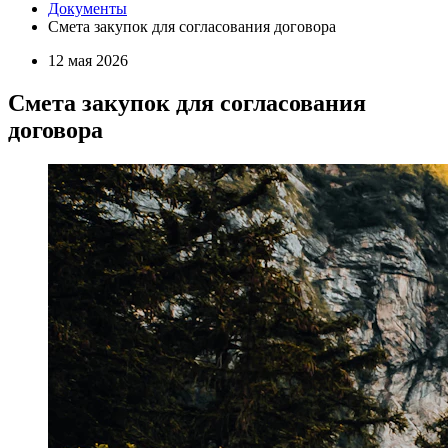
Документы
Смета закупок для согласования договора
12 мая 2026
Смета закупок для согласования
договора