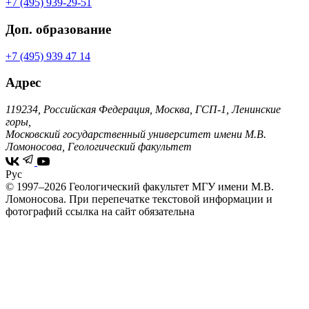
+7 (495) 939-29-51
Доп. образование
+7 (495) 939 47 14
Адрес
119234, Российская Федерация, Москва, ГСП-1, Ленинские
горы,
Московский государственный университет имени М.В.
Ломоносова, Геологический факультет
Рус
© 1997–2026 Геологический факультет МГУ имени М.В.
Ломоносова.
При перепечатке текстовой информации и
фотографий ссылка на сайт обязательна