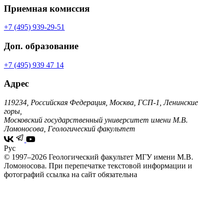
Приемная комиссия
+7 (495) 939-29-51
Доп. образование
+7 (495) 939 47 14
Адрес
119234, Российская Федерация, Москва, ГСП-1, Ленинские
горы,
Московский государственный университет имени М.В.
Ломоносова, Геологический факультет
Рус
© 1997–2026 Геологический факультет МГУ имени М.В.
Ломоносова.
При перепечатке текстовой информации и
фотографий ссылка на сайт обязательна