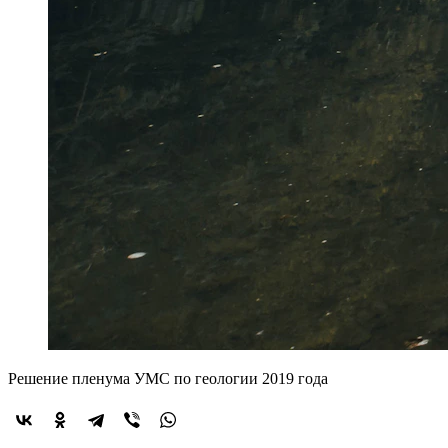
Решение пленума УМС по геологии 2019 года