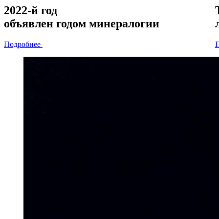
2022-й год
объявлен
годом минералогии
Подробнее