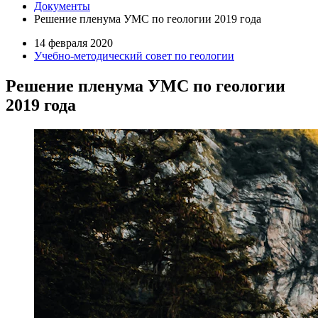
Документы
Решение пленума УМС по геологии 2019 года
14 февраля 2020
Учебно-методический совет по геологии
Решение пленума УМС по геологии
2019 года