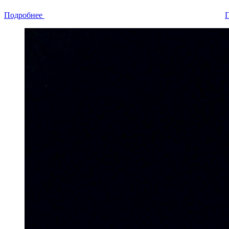
Подробнее