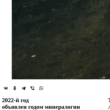
2022-й год
объявлен
годом минералогии