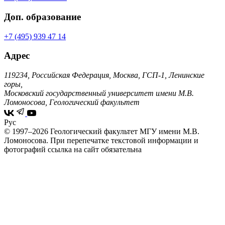
Доп. образование
+7 (495) 939 47 14
Адрес
119234, Российская Федерация, Москва, ГСП-1, Ленинские
горы,
Московский государственный университет имени М.В.
Ломоносова, Геологический факультет
Рус
© 1997–2026 Геологический факультет МГУ имени М.В.
Ломоносова.
При перепечатке текстовой информации и
фотографий ссылка на сайт обязательна