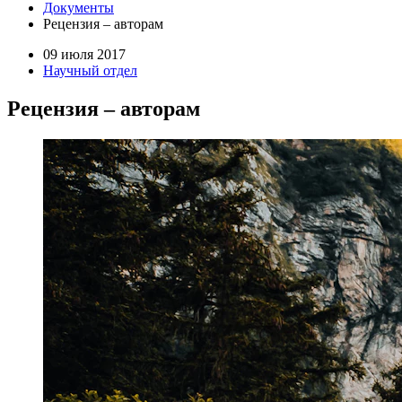
Документы
Рецензия – авторам
09 июля 2017
Научный отдел
Рецензия – авторам