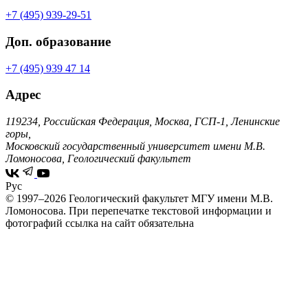
+7 (495) 939-29-51
Доп. образование
+7 (495) 939 47 14
Адрес
119234, Российская Федерация, Москва, ГСП-1, Ленинские
горы,
Московский государственный университет имени М.В.
Ломоносова, Геологический факультет
Рус
© 1997–2026 Геологический факультет МГУ имени М.В.
Ломоносова.
При перепечатке текстовой информации и
фотографий ссылка на сайт обязательна