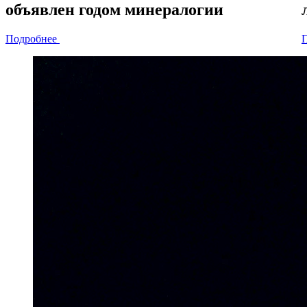
объявлен
годом минералогии
Подробнее