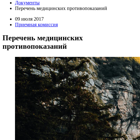
Документы
Перечень медицинских противопоказаний
09 июля 2017
Приемная комиссия
Перечень медицинских
противопоказаний