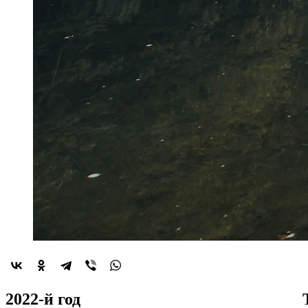
2022-й год