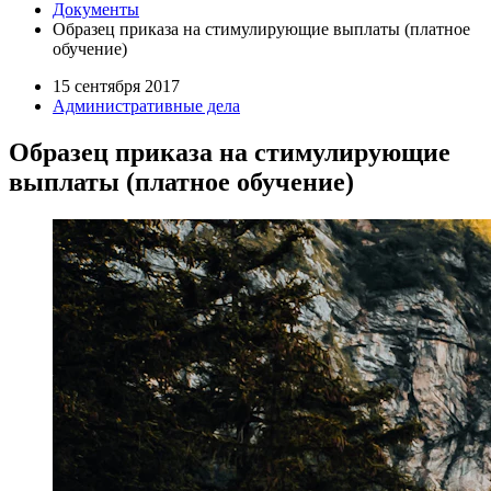
Документы
Образец приказа на стимулирующие выплаты (платное
обучение)
15 сентября 2017
Административные дела
Образец приказа на стимулирующие
выплаты (платное обучение)