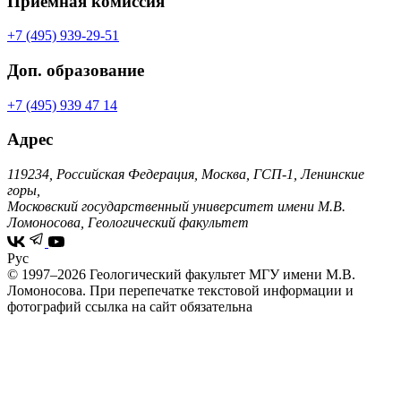
Приемная комиссия
+7 (495) 939-29-51
Доп. образование
+7 (495) 939 47 14
Адрес
119234, Российская Федерация, Москва, ГСП-1, Ленинские
горы,
Московский государственный университет имени М.В.
Ломоносова, Геологический факультет
Рус
© 1997–2026 Геологический факультет МГУ имени М.В.
Ломоносова.
При перепечатке текстовой информации и
фотографий ссылка на сайт обязательна