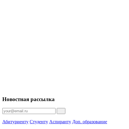
Новостная рассылка
Абитуриенту
Студенту
Аспиранту
Доп. образование