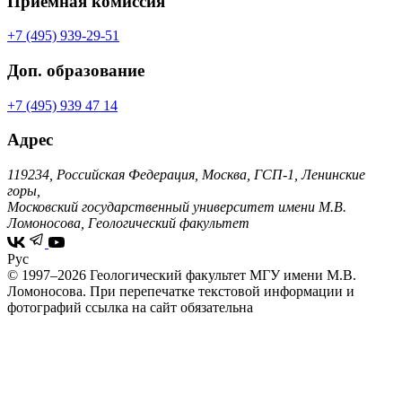
Приемная комиссия
+7 (495) 939-29-51
Доп. образование
+7 (495) 939 47 14
Адрес
119234, Российская Федерация, Москва, ГСП-1, Ленинские
горы,
Московский государственный университет имени М.В.
Ломоносова, Геологический факультет
Рус
© 1997–2026 Геологический факультет МГУ имени М.В.
Ломоносова.
При перепечатке текстовой информации и
фотографий ссылка на сайт обязательна