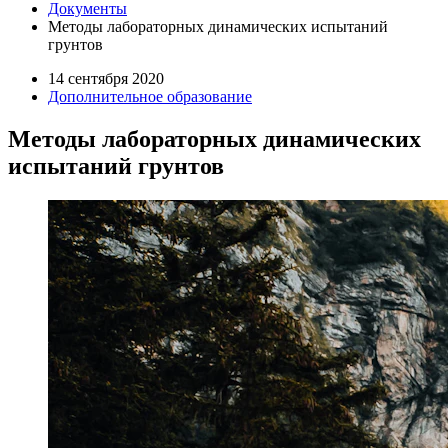
Документы
Методы лабораторных динамических испытаний
грунтов
14 сентября 2020
Дополнительное образование
Методы лабораторных динамических
испытаний грунтов