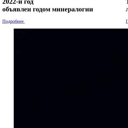
2022-й год
объявлен
годом минералогии
Подробнее