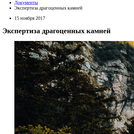
Документы
Экспертиза драгоценных камней
15 ноября 2017
Экспертиза драгоценных камней