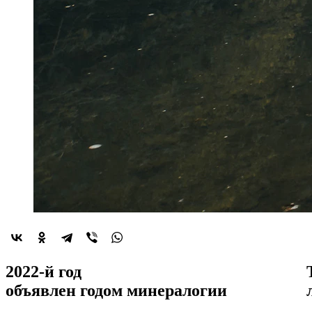
2022-й год
объявлен
годом минералогии