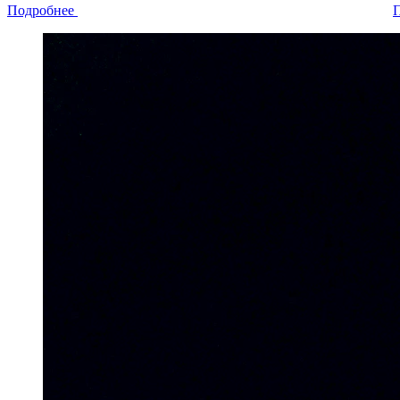
Подробнее