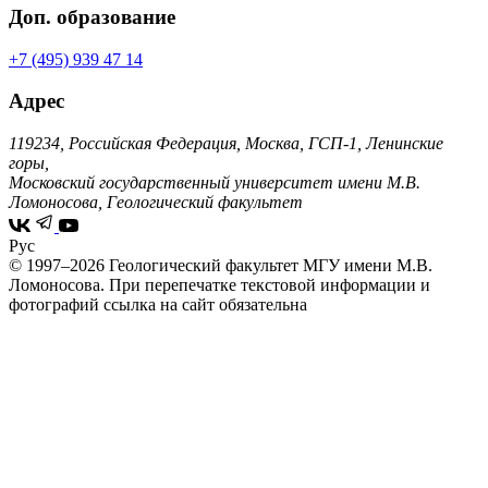
Доп. образование
+7 (495) 939 47 14
Адрес
119234, Российская Федерация, Москва, ГСП-1, Ленинские
горы,
Московский государственный университет имени М.В.
Ломоносова, Геологический факультет
Рус
© 1997–2026 Геологический факультет МГУ имени М.В.
Ломоносова.
При перепечатке текстовой информации и
фотографий ссылка на сайт обязательна