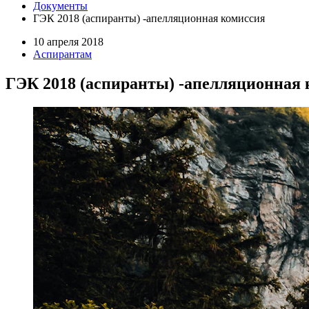
Документы
ГЭК 2018 (аспиранты) -апелляционная комиссия
10 апреля 2018
Аспирантам
ГЭК 2018 (аспиранты) -апелляционная