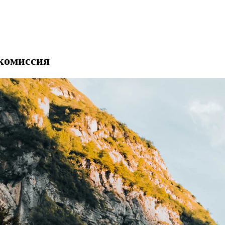
 комиссия