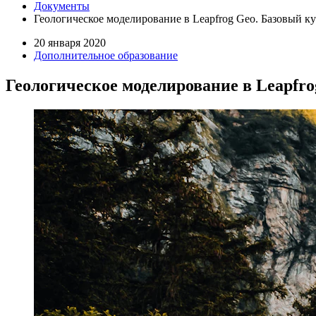
Документы
Геологическое моделирование в Leapfrog Geo. Базовый к
20 января 2020
Дополнительное образование
Геологическое моделирование в Leapfro