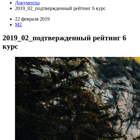
Документы
2019_02_подтвержденный рейтинг 6 курс
22 февраля 2019
M2
2019_02_подтвержденный рейтинг 6
курс