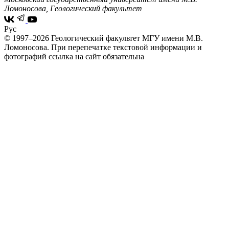
Ломоносова, Геологический факультет
Рус
© 1997–2026 Геологический факультет МГУ имени М.В.
Ломоносова.
При перепечатке текстовой информации и
фотографий ссылка на сайт обязательна