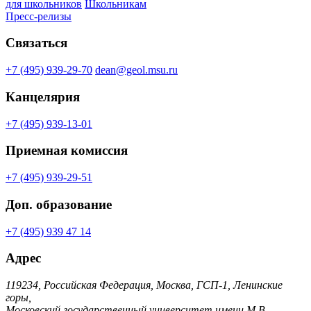
для школьников
Школьникам
Пресс-релизы
Связаться
+7 (495) 939-29-70
dean@geol.msu.ru
Канцелярия
+7 (495) 939-13-01
Приемная комиссия
+7 (495) 939-29-51
Доп. образование
+7 (495) 939 47 14
Адрес
119234, Российская Федерация, Москва, ГСП-1, Ленинские
горы,
Московский государственный университет имени М.В.