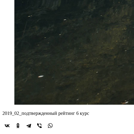
2019_02_подтвержденный рейтинг 6 курс