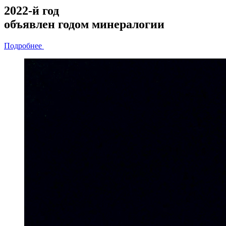
2022-й год
объявлен
годом минералогии
Подробнее