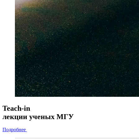
Teach-in
лекции
ученых МГУ
Подробнее