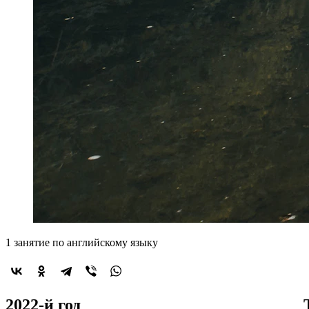
1 занятие по английскому языку
2022-й год