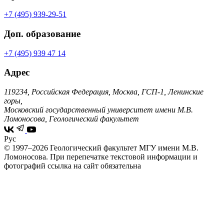
+7 (495) 939-29-51
Доп. образование
+7 (495) 939 47 14
Адрес
119234, Российская Федерация, Москва, ГСП-1, Ленинские
горы,
Московский государственный университет имени М.В.
Ломоносова, Геологический факультет
Рус
© 1997–2026 Геологический факультет МГУ имени М.В.
Ломоносова.
При перепечатке текстовой информации и
фотографий ссылка на сайт обязательна