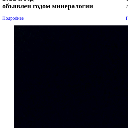
объявлен
годом минералогии
Подробнее