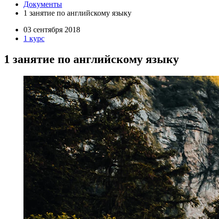
Документы
1 занятие по английскому языку
03 сентября 2018
1 курс
1 занятие по английскому языку