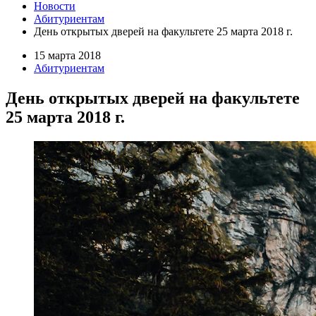
Новости
Абитуриентам
День открытых дверей на факультете 25 марта 2018 г.
15 марта 2018
Абитуриентам
День открытых дверей на факультете
25 марта 2018 г.