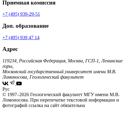
Приемная комиссия
+7 (495) 939-29-51
Доп. образование
+7 (495) 939 47 14
Адрес
119234, Российская Федерация, Москва, ГСП-1, Ленинские
горы,
Московский государственный университет имени М.В.
Ломоносова, Геологический факультет
Рус
© 1997–2026 Геологический факультет МГУ имени М.В.
Ломоносова.
При перепечатке текстовой информации и
фотографий ссылка на сайт обязательна