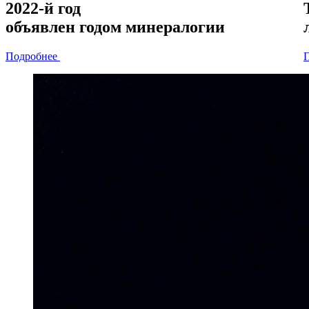
2022-й год
объявлен
годом минералогии
Подробнее