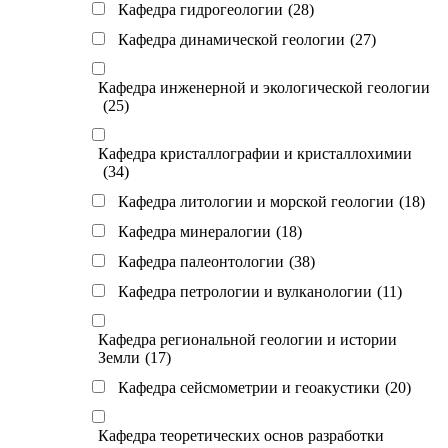
Кафедра гидрогеологии
(28)
Кафедра динамической геологии
(27)
Кафедра инженерной и экологической геологии
(25)
Кафедра кристаллографии и кристаллохимии
(34)
Кафедра литологии и морской геологии
(18)
Кафедра минералогии
(18)
Кафедра палеонтологии
(38)
Кафедра петрологии и вулканологии
(11)
Кафедра региональной геологии и истории
Земли
(17)
Кафедра сейсмометрии и геоакустики
(20)
Кафедра теоретических основ разработки