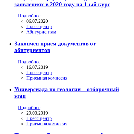
заявлениях в 2020 году на 1-ый курс
Подробнее
06.07.2020
Пресс центр
Абитуриентам
Закончен прием документов от
абитуриентов
Подробнее
16.07.2019
Пресс центр
Приемная комиссия
Универсиада по геологии – отборочный
этап
Подробнее
29.03.2019
Пресс центр
Приемная комиссия