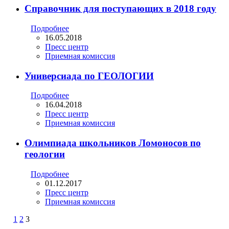
Справочник для поступающих в 2018 году
Подробнее
16.05.2018
Пресс центр
Приемная комиссия
Универсиада по ГЕОЛОГИИ
Подробнее
16.04.2018
Пресс центр
Приемная комиссия
Олимпиада школьников Ломоносов по
геологии
Подробнее
01.12.2017
Пресс центр
Приемная комиссия
1
2
3