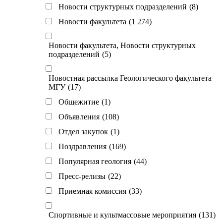
Новости структурных подразделений
(8)
Новости факультета
(1 274)
Новости факультета, Новости структурных
подразделений
(5)
Новостная рассылка Геологического факультета
МГУ
(17)
Общежитие
(1)
Объявления
(108)
Отдел закупок
(1)
Поздравления
(169)
Популярная геология
(44)
Пресс-релизы
(22)
Приемная комиссия
(33)
Спортивные и культмассовые мероприятия
(131)