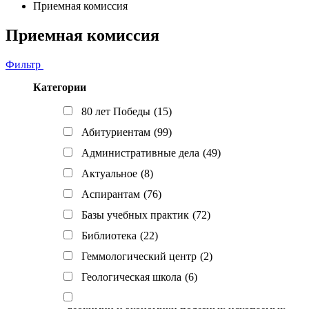
Приемная комиссия
Приемная комиссия
Фильтр
Категории
80 лет Победы
(15)
Абитуриентам
(99)
Административные дела
(49)
Актуальное
(8)
Аспирантам
(76)
Базы учебных практик
(72)
Библиотека
(22)
Геммологический центр
(2)
Геологическая школа
(6)