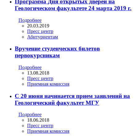
Программа Дня открытых дверей на
Геологическом факультете 24 марта 2019 г.
Подробнее
20.03.2019
Пресс центр
Абитуриентам
Вручение студенческих билетов
первокурсникам
Подробнее
13.08.2018
Пресс центр
Приемная комиссия
С 20 июня начинается прием заявлений на
Геологический факультет МГУ
Подробнее
18.06.2018
Пресс центр
Приемная комиссия