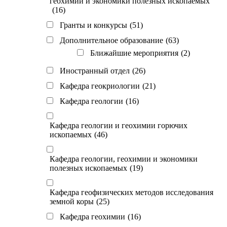
геохимии и экономики полезных ископаемых
(16)
Гранты и конкурсы
(51)
Дополнительное образование
(63)
Ближайшие мероприятия
(2)
Иностранный отдел
(26)
Кафедра геокриологии
(21)
Кафедра геологии
(16)
Кафедра геологии и геохимии горючих
ископаемых
(46)
Кафедра геологии, геохимии и экономики
полезных ископаемых
(19)
Кафедра геофизических методов исследования
земной коры
(25)
Кафедра геохимии
(16)