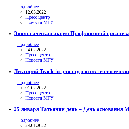
Подробнее
12.03.2022
Пресс центр
Новости МГУ
Экологическая акция Профсоюзной органи
Подробнее
24.02.2022
Пресс центр
Новости МГУ
Лекторий Teach-in для студентов геологическ
Подробнее
01.02.2022
Пресс центр
Новости МГУ
25 января Татьянин день – День основания 
Подробнее
24.01.2022