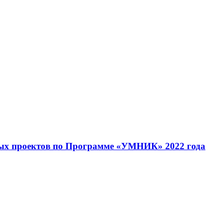
ых проектов по Программе «УМНИК» 2022 года