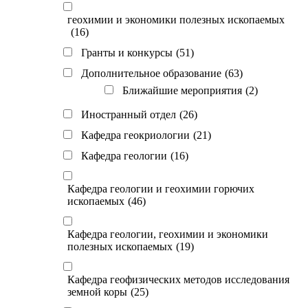
геохимии и экономики полезных ископаемых
(16)
Гранты и конкурсы
(51)
Дополнительное образование
(63)
Ближайшие мероприятия
(2)
Иностранный отдел
(26)
Кафедра геокриологии
(21)
Кафедра геологии
(16)
Кафедра геологии и геохимии горючих
ископаемых
(46)
Кафедра геологии, геохимии и экономики
полезных ископаемых
(19)
Кафедра геофизических методов исследования
земной коры
(25)