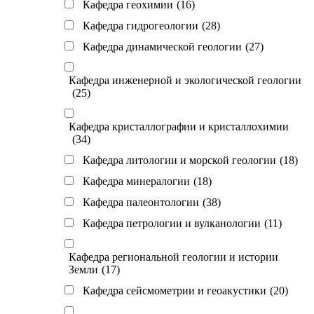
Кафедра геохимии
(16)
Кафедра гидрогеологии
(28)
Кафедра динамической геологии
(27)
Кафедра инженерной и экологической геологии
(25)
Кафедра кристаллографии и кристаллохимии
(34)
Кафедра литологии и морской геологии
(18)
Кафедра минералогии
(18)
Кафедра палеонтологии
(38)
Кафедра петрологии и вулканологии
(11)
Кафедра региональной геологии и истории
Земли
(17)
Кафедра сейсмометрии и геоакустики
(20)