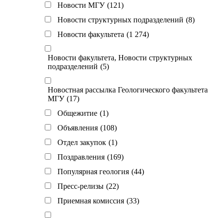
Новости МГУ
(121)
Новости структурных подразделений
(8)
Новости факультета
(1 274)
Новости факультета, Новости структурных
подразделений
(5)
Новостная рассылка Геологического факультета
МГУ
(17)
Общежитие
(1)
Объявления
(108)
Отдел закупок
(1)
Поздравления
(169)
Популярная геология
(44)
Пресс-релизы
(22)
Приемная комиссия
(33)