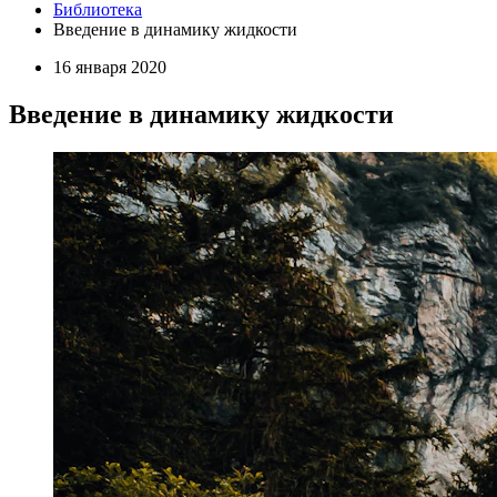
Библиотека
Введение в динамику жидкости
16 января 2020
Введение в динамику жидкости