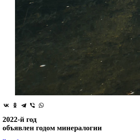
2022-й год
объявлен
годом минералогии