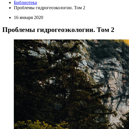
Библиотека
Проблемы гидрогеоэкологии. Том 2
16 января 2020
Проблемы гидрогеоэкологии. Том 2