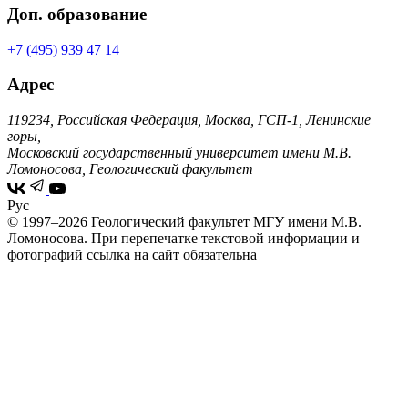
Доп. образование
+7 (495) 939 47 14
Адрес
119234, Российская Федерация, Москва, ГСП-1, Ленинские
горы,
Московский государственный университет имени М.В.
Ломоносова, Геологический факультет
Рус
© 1997–2026 Геологический факультет МГУ имени М.В.
Ломоносова.
При перепечатке текстовой информации и
фотографий ссылка на сайт обязательна