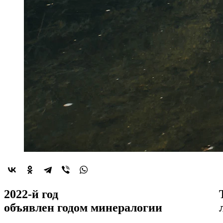
2022-й год
объявлен
годом минералогии